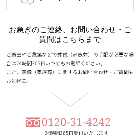
お急ぎのご連絡、
お問い合わせ・ご
質問は
こちらまで
ご逝去やご危篤などで葬儀（家族葬）の手配が必要な場
合は24時間365日いつでもお電話ください。
また、葬儀（家族葬）に関するお問い合わせ・ご質問も
お気軽に。
0120-31-4242
24時間365日受付いたします