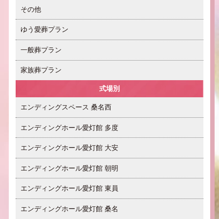
その他
ゆう愛葬プラン
一般葬プラン
家族葬プラン
式場別
エンディングスペース 桑名西
エンディングホール愛灯館 多度
エンディングホール愛灯館 大安
エンディングホール愛灯館 朝明
エンディングホール愛灯館 東員
エンディングホール愛灯館 桑名