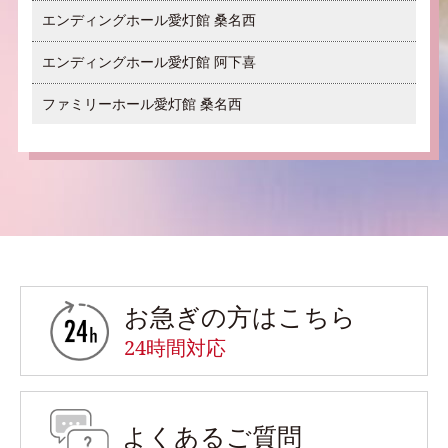
エンディングホール愛灯館 桑名西
エンディングホール愛灯館 阿下喜
ファミリーホール愛灯館 桑名西
お急ぎの方はこちら
お急ぎの方はこちら
24時間対応
よくあるご質問
よくあるご質問