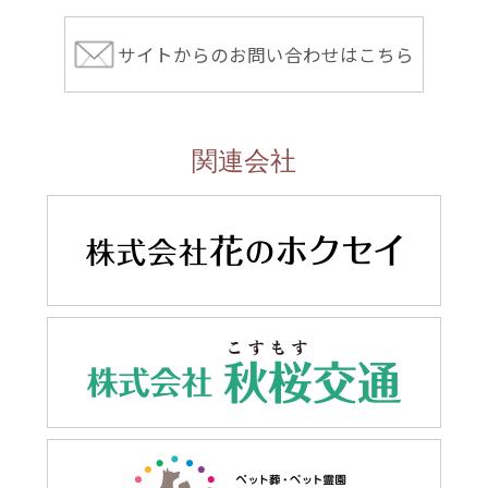
サイトからのお問い合わせはこちら
関連会社