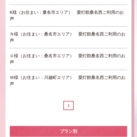
K様（お住まい：桑名市エリア） 愛灯館桑名西ご利用のお
声
Ｎ様（お住まい：桑名市エリア） 愛灯館桑名西ご利用のお
声
Ｕ様（お住まい：桑名市エリア） 愛灯館桑名西ご利用のお
声
Ｍ様（お住まい：川越町エリア） 愛灯館桑名西ご利用のお
声
1
プラン別