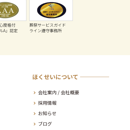
心度格付
葬祭サービスガイド
ルA」認定
ライン遵守事務所
ほくせいについて
会社案内 / 会社概要
採用情報
お知らせ
ブログ