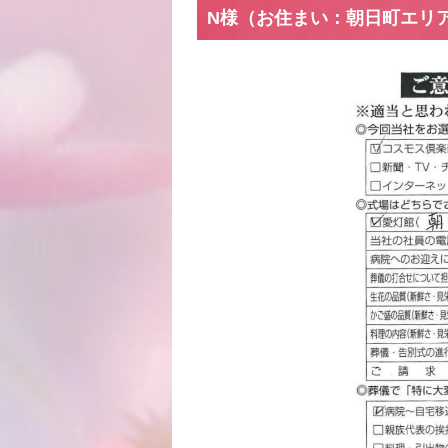
N様（お住まい：朝日町エリ