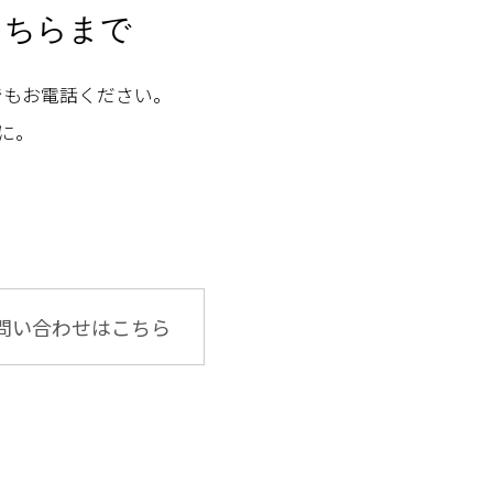
こちらまで
でもお電話ください。
に。
問い合わせはこちら