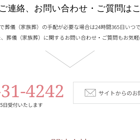
ご連絡、
お問い合わせ・ご質問は
で葬儀（家族葬）の手配が必要な場合は24時間365日いつ
た、葬儀（家族葬）に関するお問い合わせ・ご質問もお気軽
-31-4242
サイトからのお
65日受付いたします