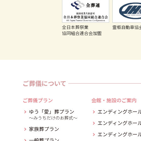
全日本葬祭業
霊柩自動車協
協同組合連合会加盟
ご葬儀について
ご葬儀プラン
会館・施設のご案内
ゆう「愛」葬プラン
エンディングホール
～みうちだけのお葬式～
エンディングホール
家族葬プラン
エンディングホール
一般葬プラン