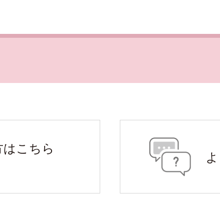
よくあ
方はこちら
よ