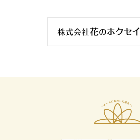
全日本葬祭業協