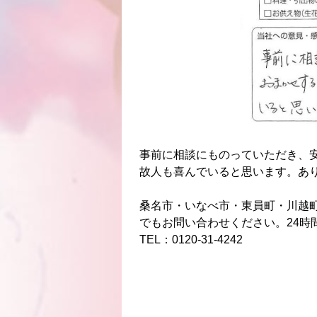
事前に相談にものっていただき、
故人も喜んでいると思います。あ
桑名市・いなべ市・東員町・川越
でもお問い合わせください。24時
TEL：0120-31-4242