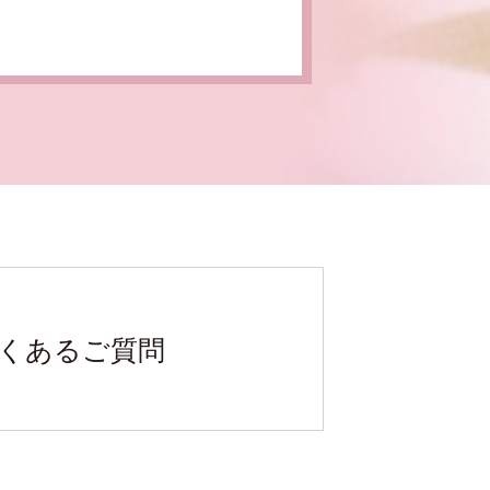
るご質問
くあるご質問