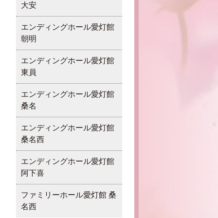
大安
エンディングホール愛灯館
朝明
エンディングホール愛灯館
東員
エンディングホール愛灯館
桑名
エンディングホール愛灯館
桑名西
エンディングホール愛灯館
阿下喜
ファミリーホール愛灯館 桑
名西