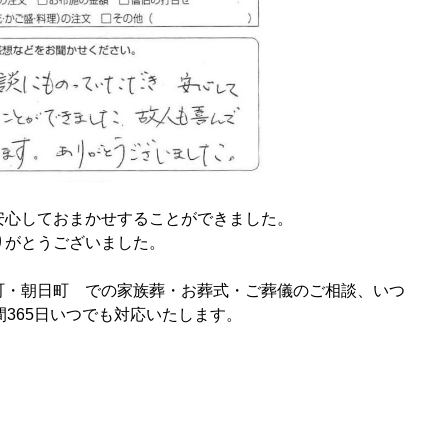
安心しておまかせすることができました。
りがとうございました。
町・朝日町 での家族葬・お葬式・ご葬儀のご相談、いつ
間365日いつでも対応いたします。