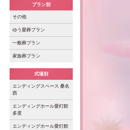
プラン別
その他
ゆう愛葬プラン
一般葬プラン
家族葬プラン
式場別
エンディングスペース 桑名
西
エンディングホール愛灯館
多度
エンディングホール愛灯館