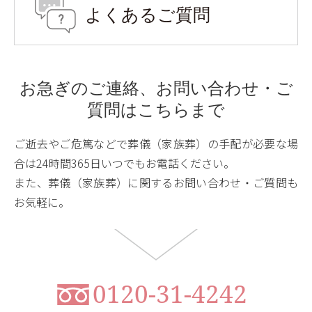
よくあるご質問
お急ぎのご連絡、
お問い合わせ・ご
質問は
こちらまで
ご逝去やご危篤などで葬儀（家族葬）の手配が必要な場
合は24時間365日いつでもお電話ください。
また、葬儀（家族葬）に関するお問い合わせ・ご質問も
お気軽に。
0120-31-4242