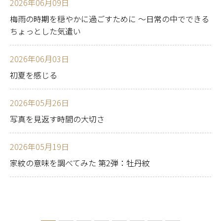
2026年06月09日
梅雨の時期を穏やかに過ごすために 〜日常の中でできる
ちょっとした気遣い
2026年06月03日
初夏を感じる
2026年05月26日
写真を見返す時間の大切さ
2026年05月19日
家紋の意味を調べてみた 第2弾：牡丹紋