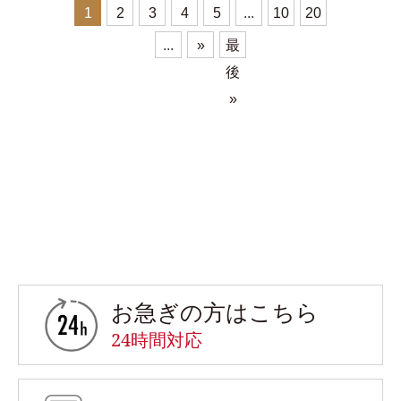
1
2
3
4
5
...
10
20
...
»
最
後
»
お急ぎの方はこちら
お急ぎの方はこちら
24時間対応
よくあるご質問