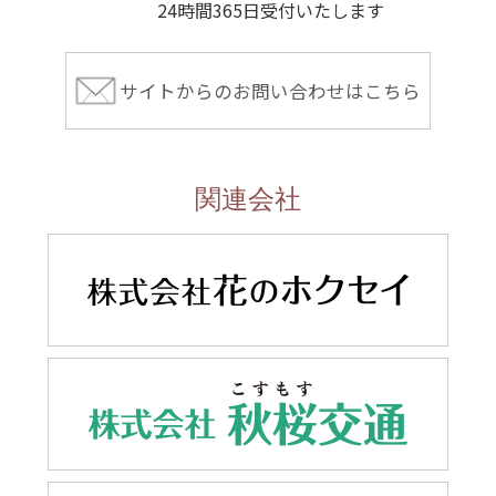
24時間365日受付いたします
サイトからのお問い合わせはこちら
関連会社