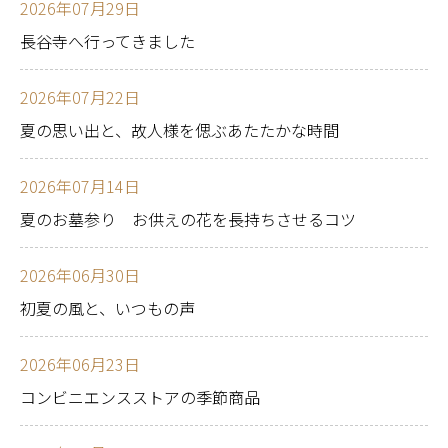
2026年07月29日
長谷寺へ行ってきました
2026年07月22日
夏の思い出と、故人様を偲ぶあたたかな時間
2026年07月14日
夏のお墓参り お供えの花を長持ちさせるコツ
2026年06月30日
初夏の風と、いつもの声
2026年06月23日
コンビニエンスストアの季節商品